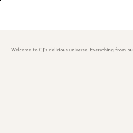
Welcome to CJ’s delicious universe. Everything from ou