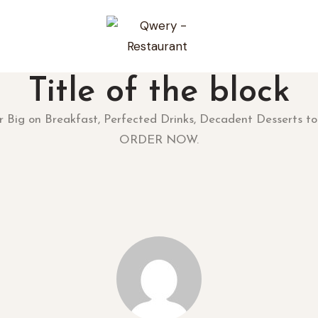
Title of the block
r Big on Breakfast, Perfected Drinks, Decadent Desserts to
ORDER NOW.